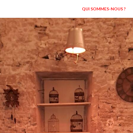
QUI SOMMES-NOUS ?