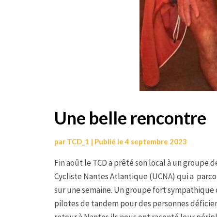
Une belle rencontre
par
TCD_1
|
Publié le
4 septembre 2023
Fin août le TCD a prêté son local à un groupe de
Cycliste Nantes Atlantique (UCNA) qui a parco
sur une semaine. Un groupe fort sympathique
pilotes de tandem pour des personnes déficient