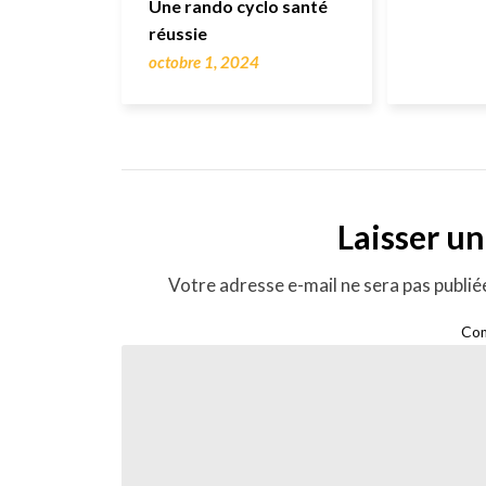
Une rando cyclo santé
réussie
octobre 1, 2024
Laisser u
Votre adresse e-mail ne sera pas publié
Co