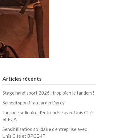
Articles récents
Stage handisport 2026 : trop bien le tandem !
Samedi sportif au Jardin Darcy
Journée solidaire d’entreprise avec Unis Cité
et ECA
Sensibilisation solidaire d’entreprise avec
Unis Cité et BPCE-IT