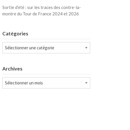
Sortie d’été : sur les traces des contre-la-
montre du Tour de France 2024 et 2026
Catégories
Catégories
Archives
Archives