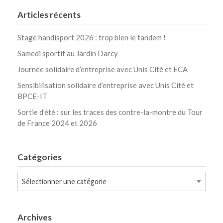
Articles récents
Stage handisport 2026 : trop bien le tandem !
Samedi sportif au Jardin Darcy
Journée solidaire d’entreprise avec Unis Cité et ECA
Sensibilisation solidaire d’entreprise avec Unis Cité et
BPCE-IT
Sortie d’été : sur les traces des contre-la-montre du Tour
de France 2024 et 2026
Catégories
Catégories
Archives