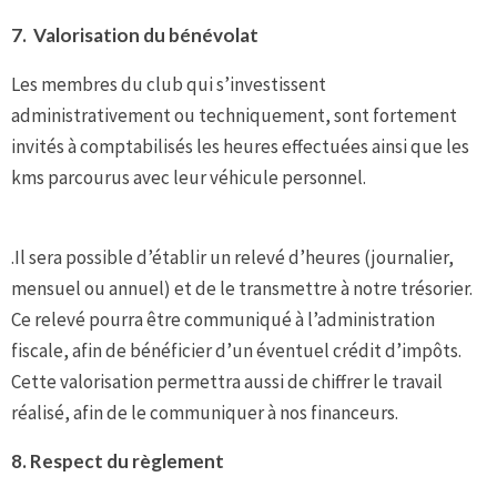
7.
Valorisation du bénévolat
Les membres du club qui s’investissent
administrativement ou techniquement, sont fortement
invités à comptabilisés les heures effectuées ainsi que les
kms parcourus avec leur véhicule personnel.
.Il sera possible d’établir un relevé d’heures (journalier,
mensuel ou annuel) et de le transmettre à notre trésorier.
Ce relevé pourra être communiqué à l’administration
fiscale, afin de bénéficier d’un éventuel crédit d’impôts.
Cette valorisation permettra aussi de chiffrer le travail
réalisé, afin de le communiquer à nos financeurs.
8. R
espect du règlement