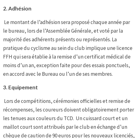
2.
Adhésion
Le montant de l’adhésion sera proposé chaque année par
le bureau, lors de l’Assemblée Générale, et voté par la
majorité des adhérents présents ou représentés. La
pratique du cyclisme au sein du club implique une licence
FFH qui sera établie à la remise d’un certificat médical de
moins d’un an, exception faite pour des essais ponctuels,
en accord avec le Bureau ou l’un de ses membres.
3.
Equipement
Lors de compétitions, cérémonies officielles et remise de
récompenses, les coureurs doivent obligatoirement porter
les tenues aux couleurs du TCD. Un cuissard court et un
maillot court sont attribués par le club en échange d’un
chèque de caution de 90 euros pour les nouveaux licenciés,