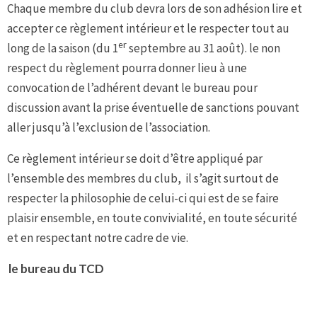
Chaque membre du club devra lors de son adhésion lire et
accepter ce règlement intérieur et le respecter tout au
er
long de la saison (du 1
septembre au 31 août). le non
respect du règlement pourra donner lieu à une
convocation de l’adhérent devant le bureau pour
discussion avant la prise éventuelle de sanctions pouvant
aller jusqu’à l’exclusion de l’association.
Ce règlement intérieur se doit d’être appliqué par
l’ensemble des membres du club, il s’agit surtout de
respecter la philosophie de celui-ci qui est de se faire
plaisir ensemble, en toute convivialité, en toute sécurité
et en respectant notre cadre de vie.
le bureau du TCD