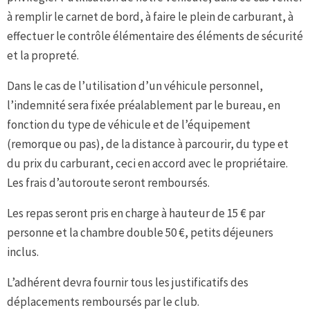
à remplir le carnet de bord, à faire le plein de carburant, à
effectuer le contrôle élémentaire des éléments de sécurité
et la propreté.
Dans le cas de l’utilisation d’un véhicule personnel,
l’indemnité sera fixée préalablement par le bureau, en
fonction du type de véhicule et de l’équipement
(remorque ou pas), de la distance à parcourir, du type et
du prix du carburant, ceci en accord avec le propriétaire.
Les frais d’autoroute seront remboursés.
Les repas seront pris en charge à hauteur de 15 € par
personne et la chambre double 50 €, petits déjeuners
inclus.
L’adhérent devra fournir tous les justificatifs des
déplacements remboursés par le club.