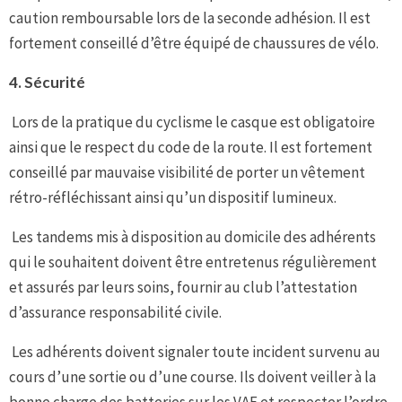
caution remboursable lors de la seconde adhésion. Il est
fortement conseillé d’être équipé de chaussures de vélo.
4.
Sécurité
Lors de la pratique du cyclisme le casque est obligatoire
ainsi que le respect du code de la route. Il est fortement
conseillé par mauvaise visibilité de porter un vêtement
rétro-réfléchissant ainsi qu’un dispositif lumineux.
Les tandems mis à disposition au domicile des adhérents
qui le souhaitent doivent être entretenus régulièrement
et assurés par leurs soins, fournir au club l’attestation
d’assurance responsabilité civile.
Les adhérents doivent signaler toute incident survenu au
cours d’une sortie ou d’une course. Ils doivent veiller à la