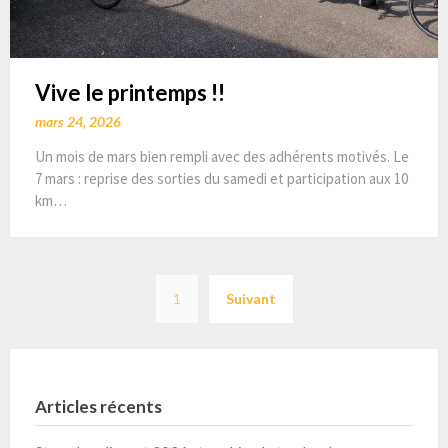
Vive le printemps !!
mars 24, 2026
Un mois de mars bien rempli avec des adhérents motivés. Le
7 mars : reprise des sorties du samedi et participation aux 10
km…
Pagination
1
Suivant
des
publications
Articles récents