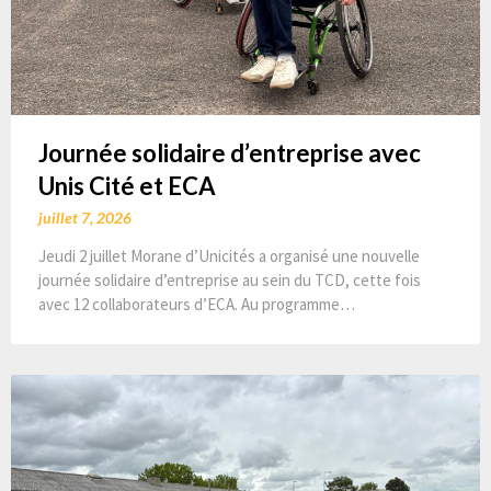
Journée solidaire d’entreprise avec
Unis Cité et ECA
juillet 7, 2026
Jeudi 2 juillet Morane d’Unicités a organisé une nouvelle
journée solidaire d’entreprise au sein du TCD, cette fois
avec 12 collaborateurs d’ECA. Au programme…