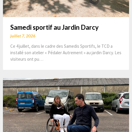
Samedi sportif au Jardin Darcy
juillet 7, 2026
Ce 4 juillet, dans le cadre des Samedis Sportifs, le TCD a
installé son atelier « Pédaler Autrement » au jardin Darcy. Les
visiteurs ont pu…