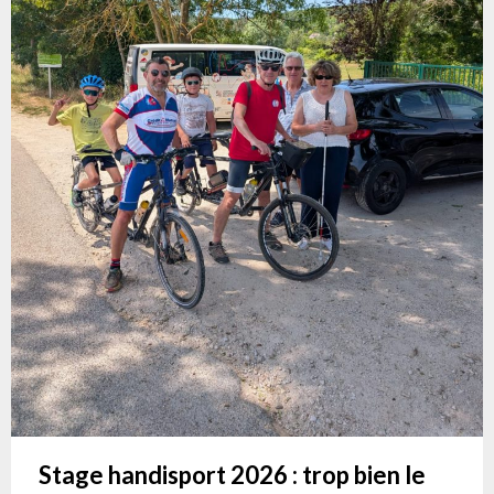
Stage handisport 2026 : trop bien le