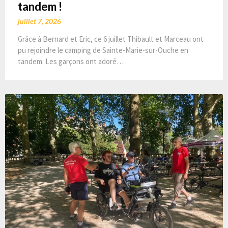
tandem !
juillet 7, 2026
Grâce à Bernard et Eric, ce 6 juillet Thibault et Marceau ont
pu rejoindre le camping de Sainte-Marie-sur-Ouche en
tandem. Les garçons ont adoré…