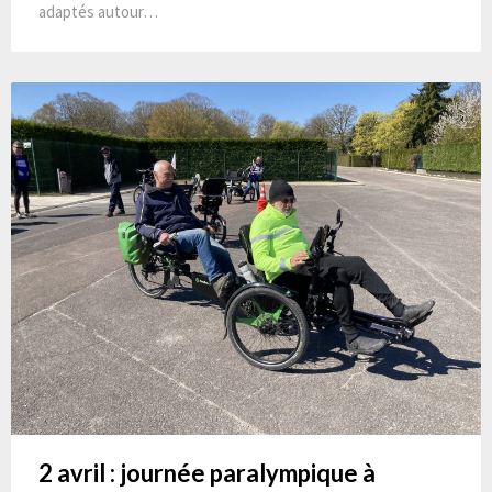
adaptés autour…
2 avril : journée paralympique à