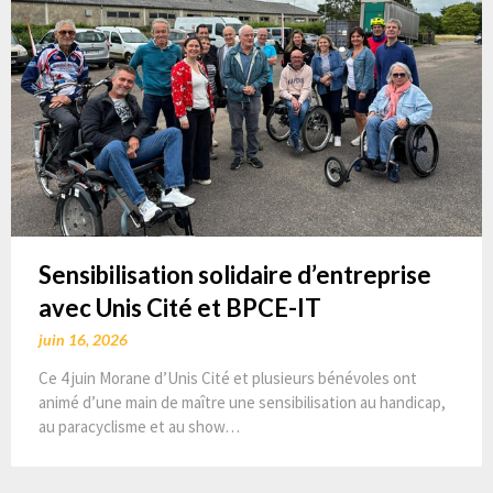
Sensibilisation solidaire d’entreprise
avec Unis Cité et BPCE-IT
juin 16, 2026
Ce 4 juin Morane d’Unis Cité et plusieurs bénévoles ont
animé d’une main de maître une sensibilisation au handicap,
au paracyclisme et au show…