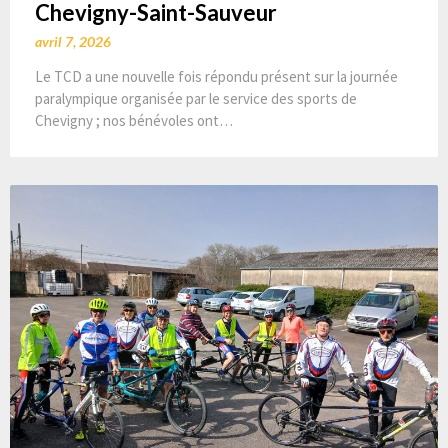
Chevigny-Saint-Sauveur
avril 7, 2026
Le TCD a une nouvelle fois répondu présent sur la journée
paralympique organisée par le service des sports de
Chevigny ; nos bénévoles ont…