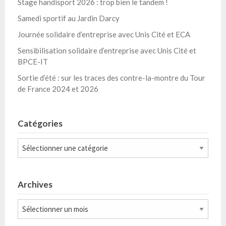
Stage handisport 2026 : trop bien le tandem !
Samedi sportif au Jardin Darcy
Journée solidaire d’entreprise avec Unis Cité et ECA
Sensibilisation solidaire d’entreprise avec Unis Cité et
BPCE-IT
Sortie d’été : sur les traces des contre-la-montre du Tour
de France 2024 et 2026
Catégories
Catégories
Archives
Archives