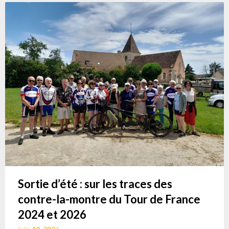
Sortie d’été : sur les traces des
contre-la-montre du Tour de France
2024 et 2026