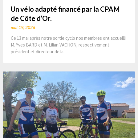
Un vélo adapté financé par la CPAM
de Côte d’Or.
mai 19, 2026
Ce 13 mai après notre sortie cyclo nos membres ont accueilli
M. Yves BARD et M. Lilian VACHON, respectivement
président et directeur de la…