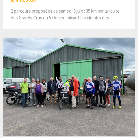
juin 10, 2026
2 parcours proposées ce samedi 8 juin : 35 km par la route
des Grands Crus ou 57 km en mixant les circuits des…