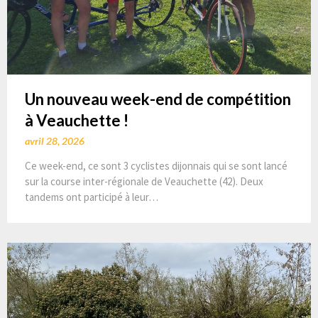
Un nouveau week-end de compétition
à Veauchette !
avril 28, 2026
Ce week-end, ce sont 3 cyclistes dijonnais qui se sont lancé
sur la course inter-régionale de Veauchette (42). Deux
tandems ont participé à leur…