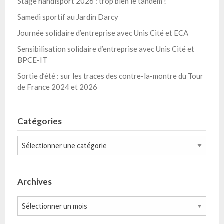
Stage handisport 2026 : trop bien le tandem !
Samedi sportif au Jardin Darcy
Journée solidaire d’entreprise avec Unis Cité et ECA
Sensibilisation solidaire d’entreprise avec Unis Cité et
BPCE-IT
Sortie d’été : sur les traces des contre-la-montre du Tour
de France 2024 et 2026
Catégories
Catégories
Archives
Archives