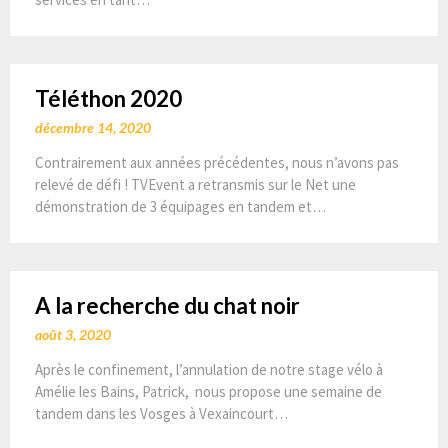
Téléthon 2020
décembre 14, 2020
Contrairement aux années précédentes, nous n’avons pas
relevé de défi ! TVEvent a retransmis sur le Net une
démonstration de 3 équipages en tandem et…
A la recherche du chat noir
août 3, 2020
Après le confinement, l’annulation de notre stage vélo à
Amélie les Bains, Patrick, nous propose une semaine de
tandem dans les Vosges à Vexaincourt…