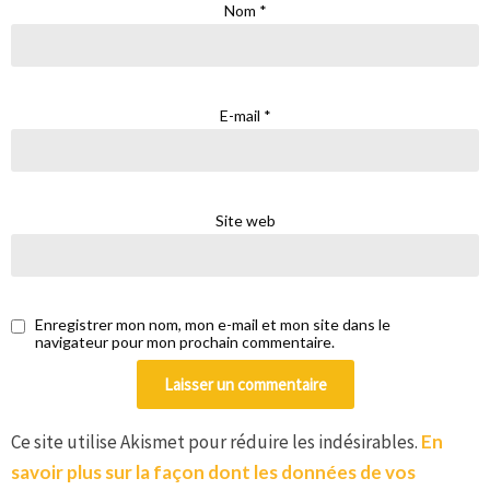
Nom
*
E-mail
*
Site web
Enregistrer mon nom, mon e-mail et mon site dans le
navigateur pour mon prochain commentaire.
Ce site utilise Akismet pour réduire les indésirables.
En
savoir plus sur la façon dont les données de vos