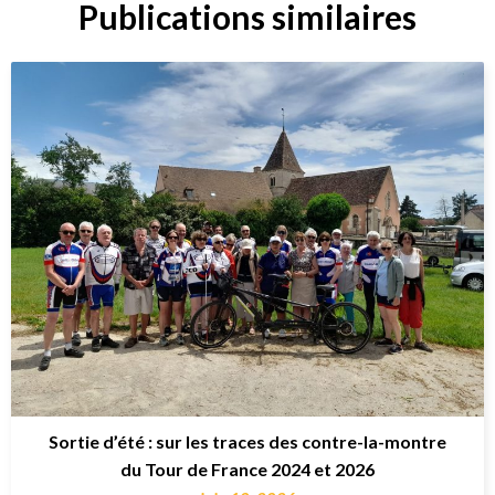
Publications similaires
Sortie d’été : sur les traces des contre-la-montre
du Tour de France 2024 et 2026