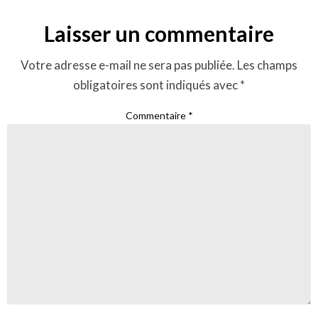
Laisser un commentaire
Votre adresse e-mail ne sera pas publiée.
Les champs
obligatoires sont indiqués avec
*
Commentaire
*