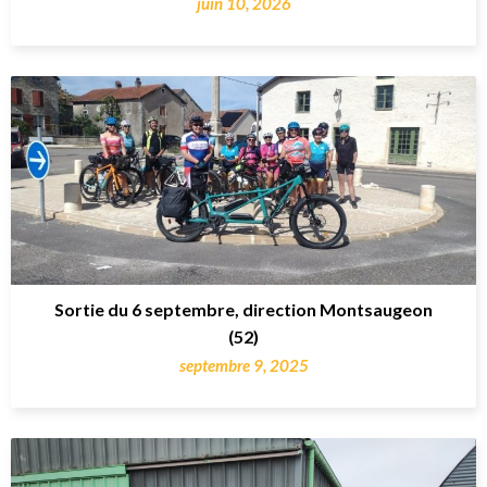
juin 10, 2026
Sortie du 6 septembre, direction Montsaugeon
(52)
septembre 9, 2025