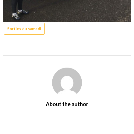
Sorties du samedi
About the author