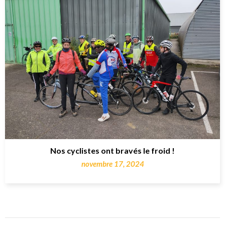
Nos cyclistes ont bravés le froid !
novembre 17, 2024