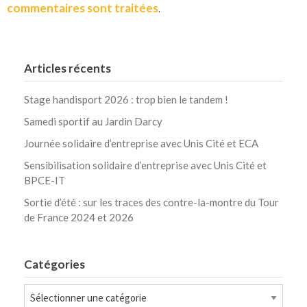
commentaires sont traitées
.
Articles récents
Stage handisport 2026 : trop bien le tandem !
Samedi sportif au Jardin Darcy
Journée solidaire d’entreprise avec Unis Cité et ECA
Sensibilisation solidaire d’entreprise avec Unis Cité et
BPCE-IT
Sortie d’été : sur les traces des contre-la-montre du Tour
de France 2024 et 2026
Catégories
Catégories