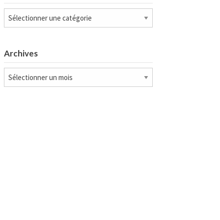
Catégories
Archives
Archives