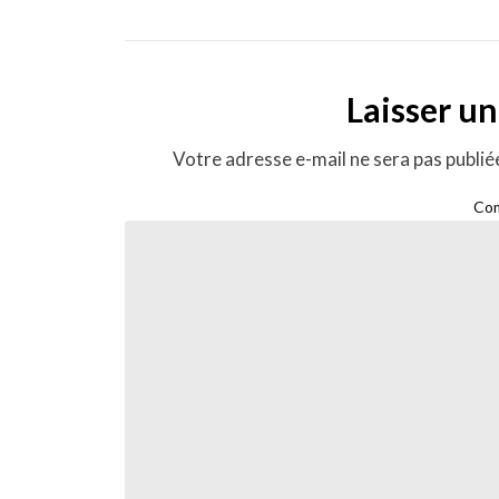
Laisser u
Votre adresse e-mail ne sera pas publié
Co