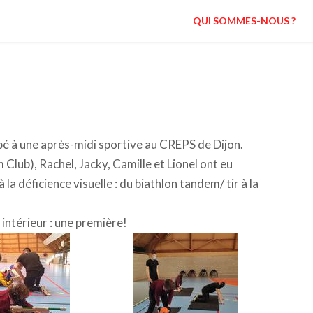
QUI SOMMES-NOUS ?
 à une après-midi sportive au CREPS de Dijon.
Club), Rachel, Jacky, Camille et Lionel ont eu
la déficience visuelle : du biathlon tandem/ tir à la
 intérieur : une première!