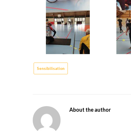
Sensibilisation
About the author