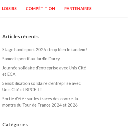
LOISIRS
COMPÉTITION
PARTENAIRES
Articles récents
Stage handisport 2026 : trop bien le tandem !
Samedi sportif au Jardin Darcy
Journée solidaire d’entreprise avec Unis Cité
et ECA
Sensibilisation solidaire d’entreprise avec
Unis Cité et BPCE-IT
Sortie d’été : sur les traces des contre-la-
montre du Tour de France 2024 et 2026
Catégories