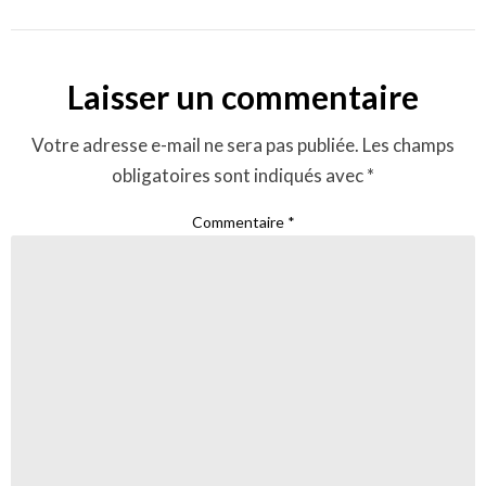
Laisser un commentaire
Votre adresse e-mail ne sera pas publiée.
Les champs
obligatoires sont indiqués avec
*
Commentaire
*