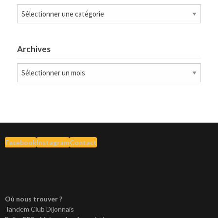
Catégories
Archives
Archives
Facebook
Instagram
Contact
Où nous trouver ?
Tandem Club Dijonnais