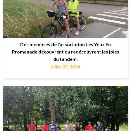
Des membres de l’association Les Yeux En
Promenade découvrent ou redécouvrent les joies
du tandem.
juillet 25, 2024