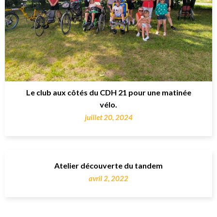
Le club aux côtés du CDH 21 pour une matinée
vélo.
juillet 20, 2024
Atelier découverte du tandem
avril 2, 2022