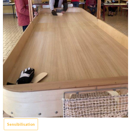
Sensibilisation