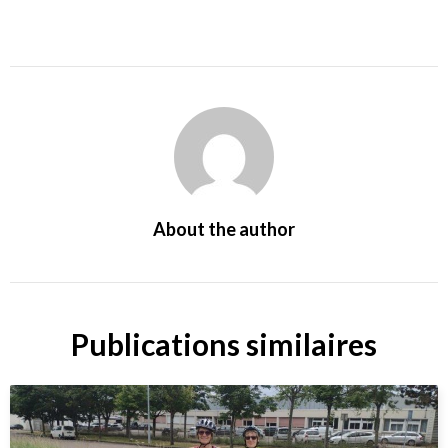
About the author
Publications similaires