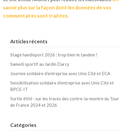
savoir plus sur la façon dont les données de vos
commentaires sont traitées
.
Articles récents
Stage handisport 2026 : trop bien le tandem !
Samedi sportif au Jardin Darcy
Journée solidaire d’entreprise avec Unis Cité et ECA
Sensibilisation solidaire d’entreprise avec Unis Cité et
BPCE-IT
Sortie d’été : sur les traces des contre-la-montre du Tour
de France 2024 et 2026
Catégories