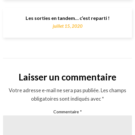
Les sorties en tandem… c’est reparti !
juillet 15, 2020
Laisser un commentaire
Votre adresse e-mail ne sera pas publiée.
Les champs
obligatoires sont indiqués avec
*
Commentaire
*