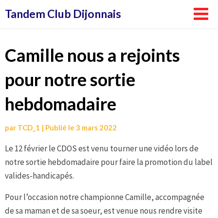
Aller
Tandem Club Dijonnais
au
contenu
Camille nous a rejoints
pour notre sortie
hebdomadaire
par
TCD_1
|
Publié le
3 mars 2022
Le 12 février le CDOS est venu tourner une vidéo lors de
notre sortie hebdomadaire pour faire la promotion du label
valides-handicapés.
Pour l’occasion notre championne Camille, accompagnée
de sa maman et de sa soeur, est venue nous rendre visite