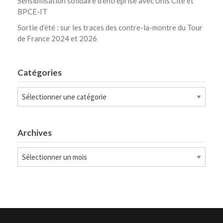
Sensibilisation solidaire d’entreprise avec Unis Cité et
BPCE-IT
Sortie d’été : sur les traces des contre-la-montre du Tour
de France 2024 et 2026
Catégories
Catégories
Archives
Archives