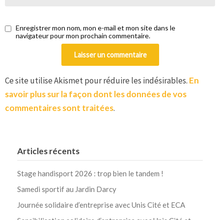
Enregistrer mon nom, mon e-mail et mon site dans le
navigateur pour mon prochain commentaire.
Ce site utilise Akismet pour réduire les indésirables.
En
savoir plus sur la façon dont les données de vos
commentaires sont traitées
.
Articles récents
Stage handisport 2026 : trop bien le tandem !
Samedi sportif au Jardin Darcy
Journée solidaire d’entreprise avec Unis Cité et ECA