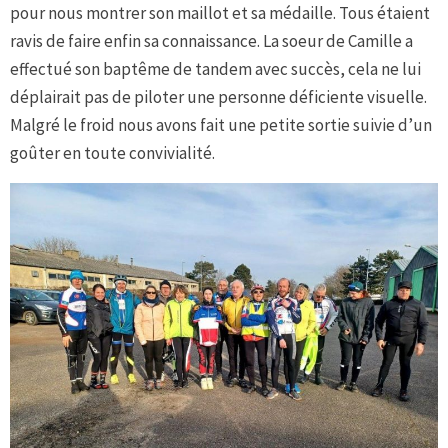
pour nous montrer son maillot et sa médaille. Tous étaient
ravis de faire enfin sa connaissance. La soeur de Camille a
effectué son baptême de tandem avec succès, cela ne lui
déplairait pas de piloter une personne déficiente visuelle.
Malgré le froid nous avons fait une petite sortie suivie d’un
goûter en toute convivialité.