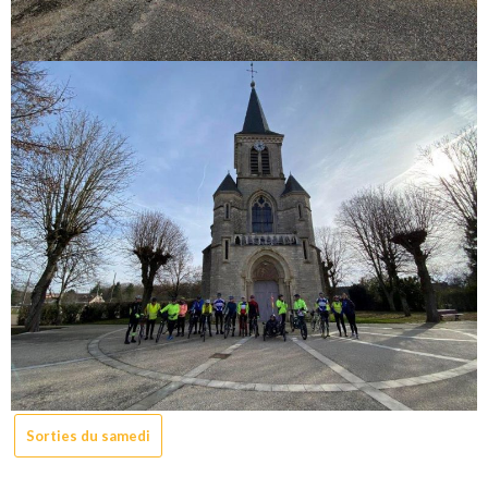
Sorties du samedi