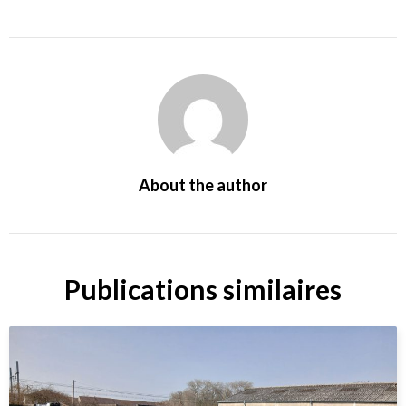
About the author
Publications similaires