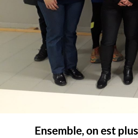
Ensemble, on est plus