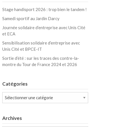
Stage handisport 2026 : trop bien le tandem !
Samedi sportif au Jardin Darcy
Journée solidaire d’entreprise avec Unis Cité
et ECA
Sensibilisation solidaire d’entreprise avec
Unis Cité et BPCE-IT
Sortie d’été : sur les traces des contre-la-
montre du Tour de France 2024 et 2026
Catégories
Catégories
Archives