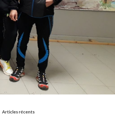
Articles récents