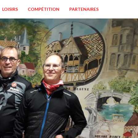
LOISIRS
COMPÉTITION
PARTENAIRES