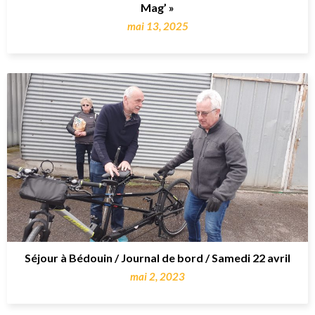
Mag’ »
mai 13, 2025
Séjour à Bédouin / Journal de bord / Samedi 22 avril
mai 2, 2023