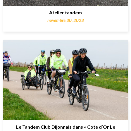
Atelier tandem
novembre 30, 2023
Le Tandem Club Dijonnais dans « Cote d’Or Le