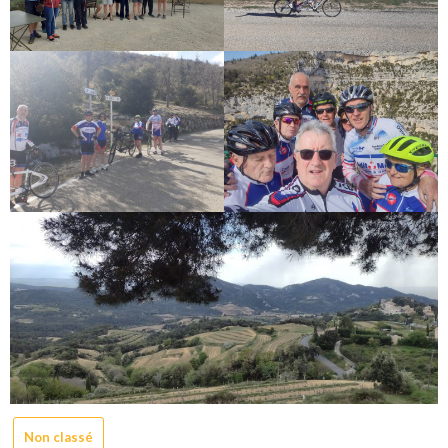
Non classé