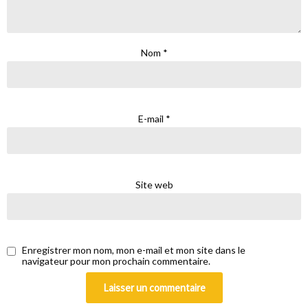
Nom
*
E-mail
*
Site web
Enregistrer mon nom, mon e-mail et mon site dans le
navigateur pour mon prochain commentaire.