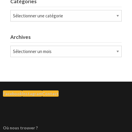
Catégories
Catégories
Archives
Archives
Facebook
Instagram
Contact
Où nous trouver ?