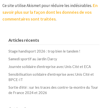
Ce site utilise Akismet pour réduire les indésirables.
En
savoir plus sur la façon dont les données de vos
commentaires sont traitées
.
Articles récents
Stage handisport 2026 : trop bien le tandem !
Samedi sportif au Jardin Darcy
Journée solidaire d’entreprise avec Unis Cité et ECA
Sensibilisation solidaire d’entreprise avec Unis Cité et
BPCE-IT
Sortie d’été : sur les traces des contre-la-montre du Tour
de France 2024 et 2026