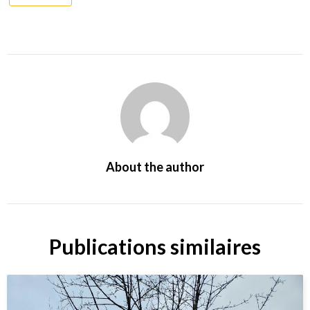
About the author
Publications similaires