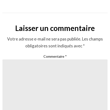
Laisser un commentaire
Votre adresse e-mail ne sera pas publiée.
Les champs
obligatoires sont indiqués avec
*
Commentaire
*