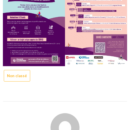
Non classé