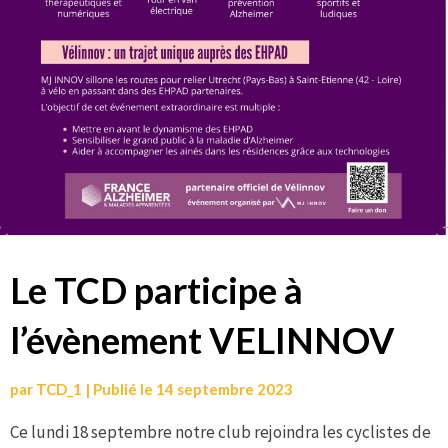
Le TCD participe à
l’évènement VELINNOV
par
TCD_1
|
Publié le
14 septembre 2023
Ce lundi 18 septembre notre club rejoindra les cyclistes de