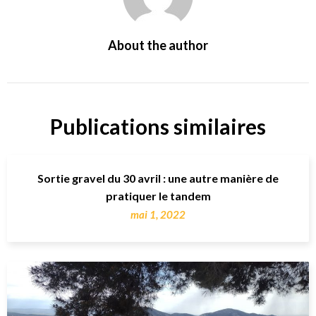
About the author
Publications similaires
Sortie gravel du 30 avril : une autre manière de
pratiquer le tandem
mai 1, 2022