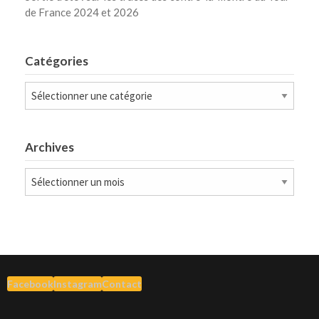
de France 2024 et 2026
Catégories
Catégories
Archives
Archives
Facebook
Instagram
Contact