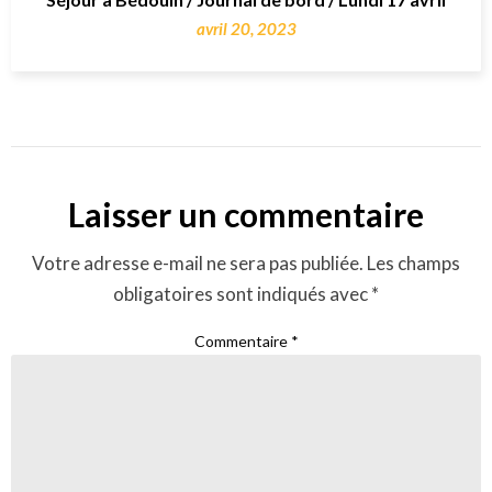
avril 20, 2023
Laisser un commentaire
Votre adresse e-mail ne sera pas publiée.
Les champs
obligatoires sont indiqués avec
*
Commentaire
*