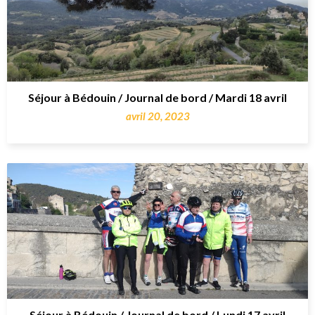
Séjour à Bédouin / Journal de bord / Mardi 18 avril
avril 20, 2023
Séjour à Bédouin / Journal de bord / Lundi 17 avril