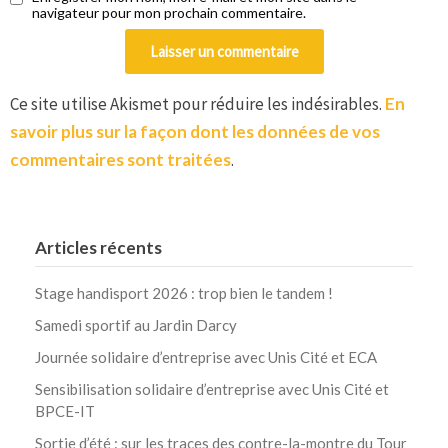
navigateur pour mon prochain commentaire.
Ce site utilise Akismet pour réduire les indésirables.
En
savoir plus sur la façon dont les données de vos
commentaires sont traitées
.
Articles récents
Stage handisport 2026 : trop bien le tandem !
Samedi sportif au Jardin Darcy
Journée solidaire d’entreprise avec Unis Cité et ECA
Sensibilisation solidaire d’entreprise avec Unis Cité et
BPCE-IT
Sortie d’été : sur les traces des contre-la-montre du Tour