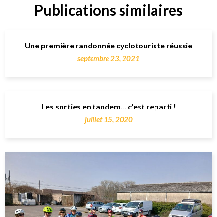
Publications similaires
Une première randonnée cyclotouriste réussie
septembre 23, 2021
Les sorties en tandem… c’est reparti !
juillet 15, 2020