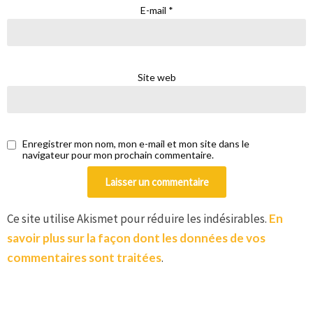
E-mail
*
Site web
Enregistrer mon nom, mon e-mail et mon site dans le
navigateur pour mon prochain commentaire.
Ce site utilise Akismet pour réduire les indésirables.
En
savoir plus sur la façon dont les données de vos
commentaires sont traitées
.