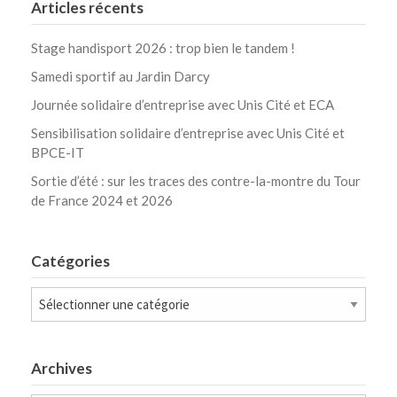
Articles récents
Stage handisport 2026 : trop bien le tandem !
Samedi sportif au Jardin Darcy
Journée solidaire d’entreprise avec Unis Cité et ECA
Sensibilisation solidaire d’entreprise avec Unis Cité et
BPCE-IT
Sortie d’été : sur les traces des contre-la-montre du Tour
de France 2024 et 2026
Catégories
Catégories
Archives