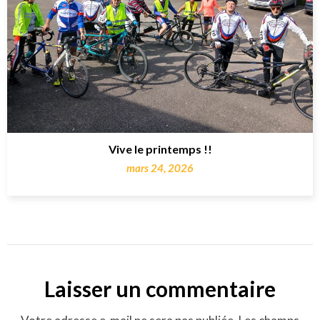
Vive le printemps !!
mars 24, 2026
Laisser un commentaire