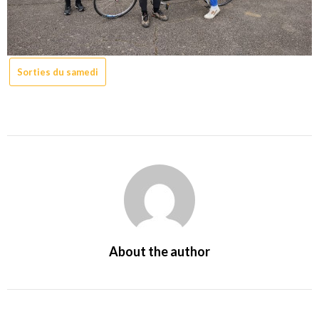
Sorties du samedi
About the author