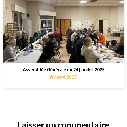
Assemblée Générale du 24 janvier 2025
février 4, 2025
Laisser un commentaire