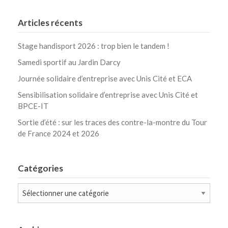
Articles récents
Stage handisport 2026 : trop bien le tandem !
Samedi sportif au Jardin Darcy
Journée solidaire d’entreprise avec Unis Cité et ECA
Sensibilisation solidaire d’entreprise avec Unis Cité et
BPCE-IT
Sortie d’été : sur les traces des contre-la-montre du Tour
de France 2024 et 2026
Catégories
Catégories