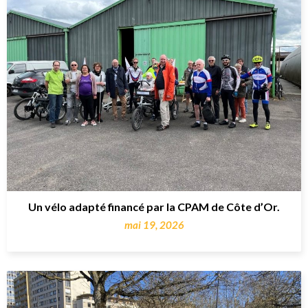
Un vélo adapté financé par la CPAM de Côte d’Or.
mai 19, 2026