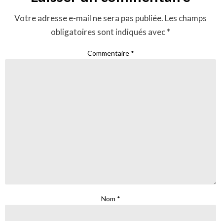
Votre adresse e-mail ne sera pas publiée.
Les champs
obligatoires sont indiqués avec
*
Commentaire
*
Nom
*