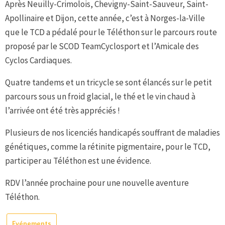
Après Neuilly-Crimolois, Chevigny-Saint-Sauveur, Saint-
Apollinaire et Dijon, cette année, c’est à Norges-la-Ville
que le TCD a pédalé pour le Téléthon sur le parcours route
proposé par le SCOD TeamCyclosport et l’Amicale des
Cyclos Cardiaques.
Quatre tandems et un tricycle se sont élancés sur le petit
parcours sous un froid glacial, le thé et le vin chaud à
l’arrivée ont été très appréciés !
Plusieurs de nos licenciés handicapés souffrant de maladies
génétiques, comme la rétinite pigmentaire, pour le TCD,
participer au Téléthon est une évidence.
RDV l’année prochaine pour une nouvelle aventure
Téléthon.
Evénements