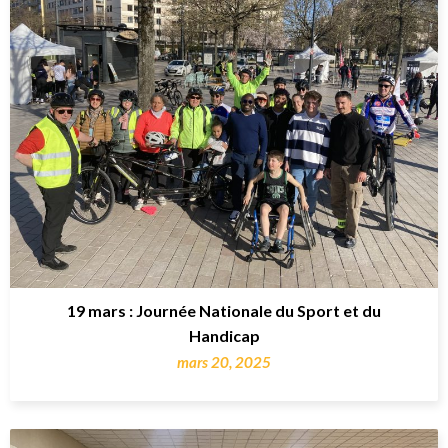
19 mars : Journée Nationale du Sport et du
Handicap
mars 20, 2025