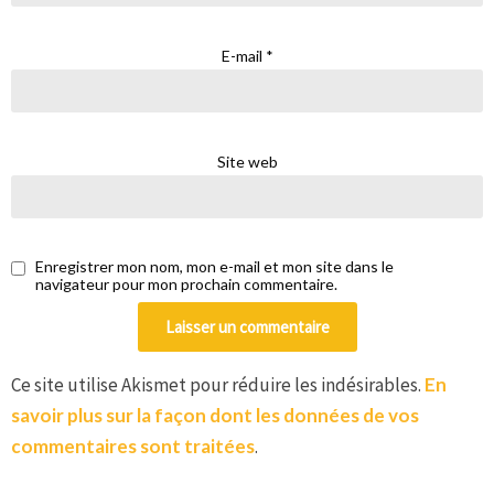
E-mail
*
Site web
Enregistrer mon nom, mon e-mail et mon site dans le
navigateur pour mon prochain commentaire.
Ce site utilise Akismet pour réduire les indésirables.
En
savoir plus sur la façon dont les données de vos
commentaires sont traitées
.