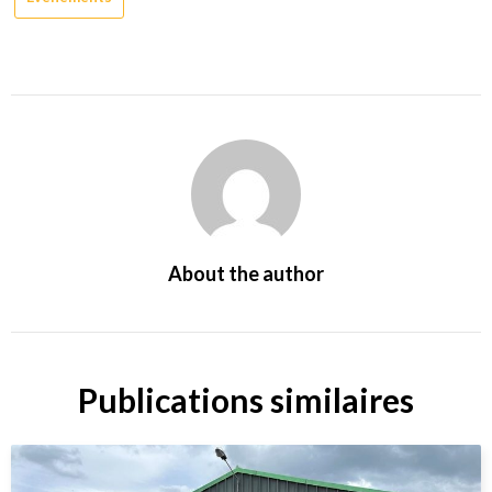
About the author
Publications similaires