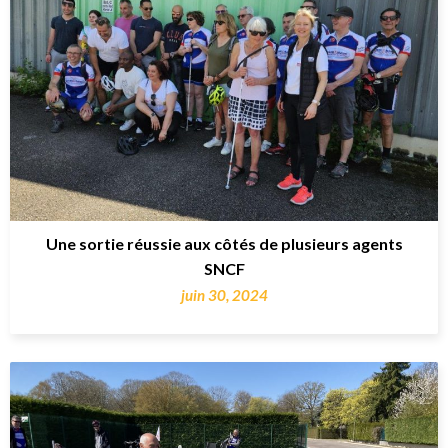
Une sortie réussie aux côtés de plusieurs agents
SNCF
juin 30, 2024