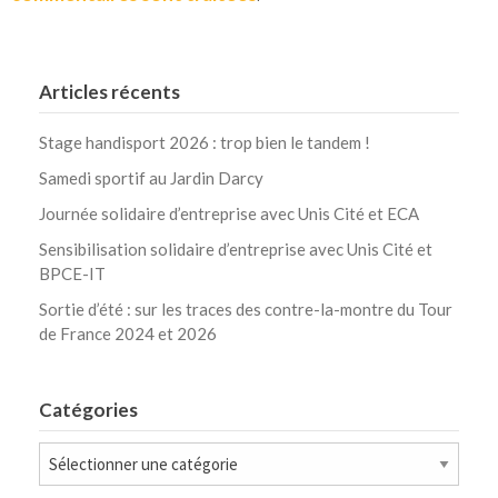
Articles récents
Stage handisport 2026 : trop bien le tandem !
Samedi sportif au Jardin Darcy
Journée solidaire d’entreprise avec Unis Cité et ECA
Sensibilisation solidaire d’entreprise avec Unis Cité et
BPCE-IT
Sortie d’été : sur les traces des contre-la-montre du Tour
de France 2024 et 2026
Catégories
Catégories