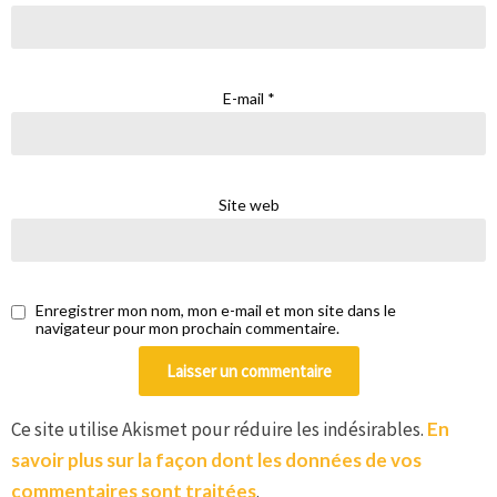
E-mail
*
Site web
Enregistrer mon nom, mon e-mail et mon site dans le
navigateur pour mon prochain commentaire.
Ce site utilise Akismet pour réduire les indésirables.
En
savoir plus sur la façon dont les données de vos
commentaires sont traitées
.