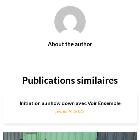
About the author
Publications similaires
Initiation au show down avec Voir Ensemble
février 9, 2022