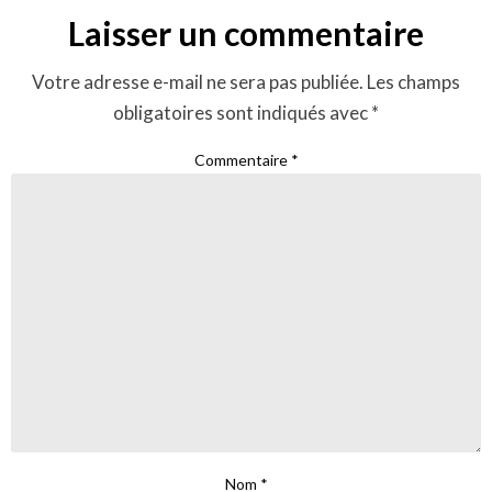
Laisser un commentaire
Votre adresse e-mail ne sera pas publiée.
Les champs
obligatoires sont indiqués avec
*
Commentaire
*
Nom
*