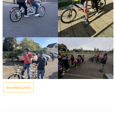
Sensibilisation