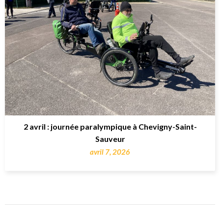
2 avril : journée paralympique à Chevigny-Saint-
Sauveur
avril 7, 2026