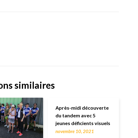
ons similaires
Après-midi découverte
du tandem avec 5
jeunes déficients visuels
novembre 10, 2021