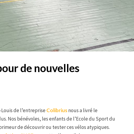
pour de nouvelles
-Louis de l’entreprise
Colibrius
nous a livré le
us. Nos bénévoles, les enfants de l’Ecole du Sport du
 primeur de découvrir ou tester ces vélos atypiques.