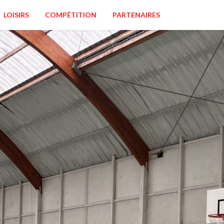
LOISIRS
COMPÉTITION
PARTENAIRES