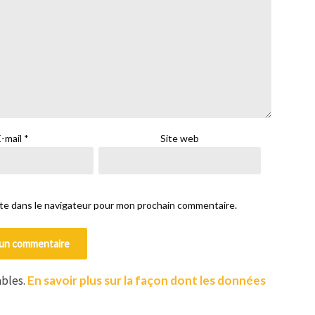
E-mail
*
Site web
ite dans le navigateur pour mon prochain commentaire.
ables.
En savoir plus sur la façon dont les données