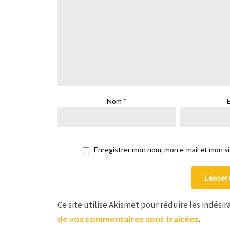
Nom
*
Enregistrer mon nom, mon e-mail et mon s
Ce site utilise Akismet pour réduire les indésir
de vos commentaires sont traitées
.