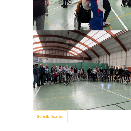
Sensibilisation