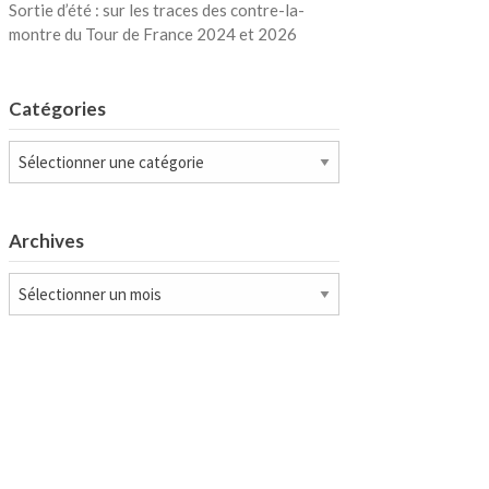
Sortie d’été : sur les traces des contre-la-
montre du Tour de France 2024 et 2026
Catégories
Catégories
Archives
Archives