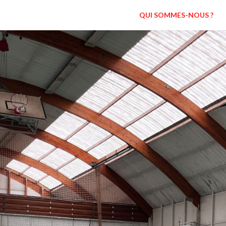
QUI SOMMES-NOUS ?