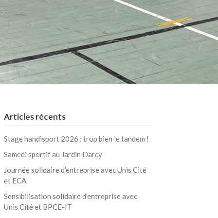
Articles récents
Stage handisport 2026 : trop bien le tandem !
Samedi sportif au Jardin Darcy
Journée solidaire d’entreprise avec Unis Cité
et ECA
Sensibilisation solidaire d’entreprise avec
Unis Cité et BPCE-IT