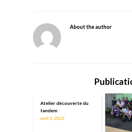
About the author
Publicati
Atelier découverte du
tandem
avril 2, 2022