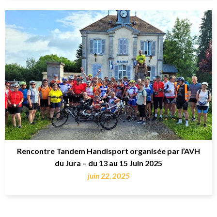
Rencontre Tandem Handisport organisée par l’AVH
du Jura – du 13 au 15 Juin 2025
juin 22, 2025