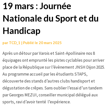
19 mars : Journée
Nationale du Sport et du
Handicap
par
TCD_1
|
Publié le
20 mars 2025
Après un détour par Varois et Saint-Apollinaire nos 8
équipages ont emprunté les pistes cyclables pour arriver
place de la République sur l’évènement JNSH Dijon 2025.
Au programme accueil par les étudiants STAPS,
découverte des stands d’autres clubs handisport et
dégustation de crêpes. Sans oublier l’essai d’un tandem
par Georges MEZUI, conseiller municipal délégué aux
sports, ravi d’avoir tenté l’expérience.