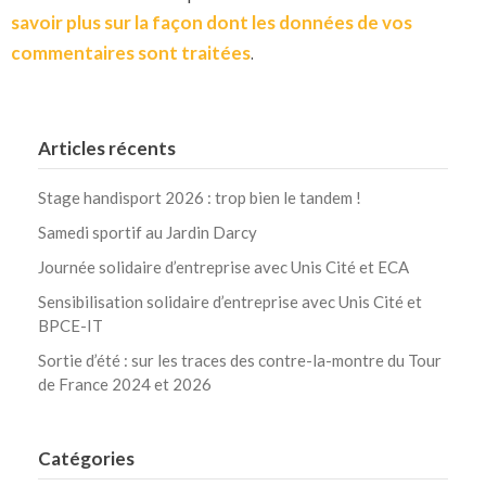
savoir plus sur la façon dont les données de vos
commentaires sont traitées
.
Articles récents
Stage handisport 2026 : trop bien le tandem !
Samedi sportif au Jardin Darcy
Journée solidaire d’entreprise avec Unis Cité et ECA
Sensibilisation solidaire d’entreprise avec Unis Cité et
BPCE-IT
Sortie d’été : sur les traces des contre-la-montre du Tour
de France 2024 et 2026
Catégories