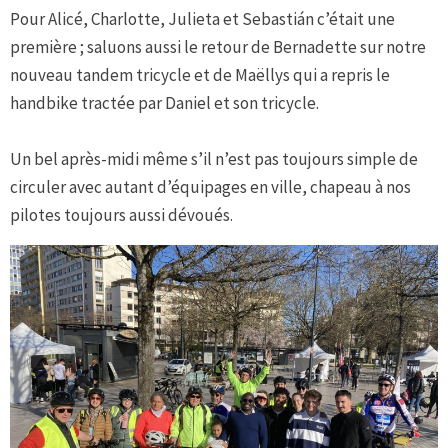
Pour Alicé, Charlotte, Julieta et Sebastián c’était une
première ; saluons aussi le retour de Bernadette sur notre
nouveau tandem tricycle et de Maëllys qui a repris le
handbike tractée par Daniel et son tricycle.
Un bel après-midi même s’il n’est pas toujours simple de
circuler avec autant d’équipages en ville, chapeau à nos
pilotes toujours aussi dévoués.