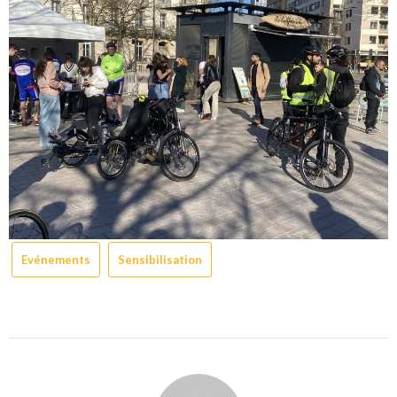
Evénements
Sensibilisation