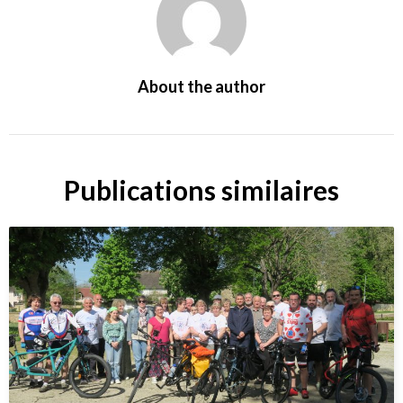
About the author
Publications similaires