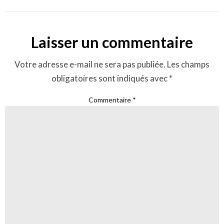
Laisser un commentaire
Votre adresse e-mail ne sera pas publiée.
Les champs
obligatoires sont indiqués avec
*
Commentaire
*