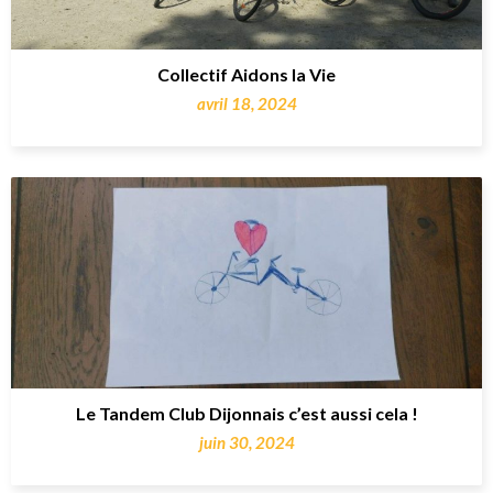
Collectif Aidons la Vie
avril 18, 2024
Le Tandem Club Dijonnais c’est aussi cela !
juin 30, 2024