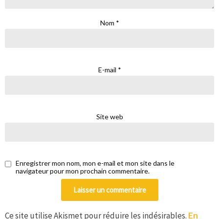
Nom
*
E-mail
*
Site web
Enregistrer mon nom, mon e-mail et mon site dans le
navigateur pour mon prochain commentaire.
Ce site utilise Akismet pour réduire les indésirables.
En